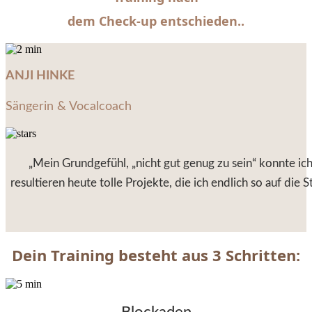
dem Check-up entschieden..
ANJI HINKE
Sängerin & Vocalcoach
„Mein Grundgefühl, „nicht gut genug zu sein“ konnte ic
resultieren heute tolle Projekte, die ich endlich so auf die
Dein Training besteht aus 3 Schritten: