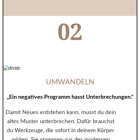
02
UMWANDELN
„Ein negatives Programm hasst Unterbrechungen.“
Damit Neues entstehen kann, musst du dein
altes Muster unterbrechen. Dafür brauchst
du Werkzeuge, die sofort in deinem Körper
wirken. Sie stammen aus der modernen