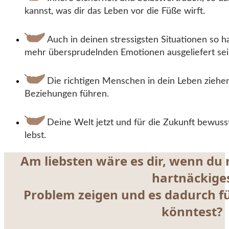
kannst, was dir das Leben vor die Füße wirft.
Auch in deinen stressigsten Situationen so ha
mehr übersprudelnden Emotionen ausgeliefert sei
Die richtigen Menschen in dein Leben ziehe
Beziehungen führen.
Deine Welt jetzt und für die Zukunft bewusst
lebst.
Am liebsten wäre es dir, wenn du 
hartnäckige
Problem zeigen und es dadurch 
könntest?