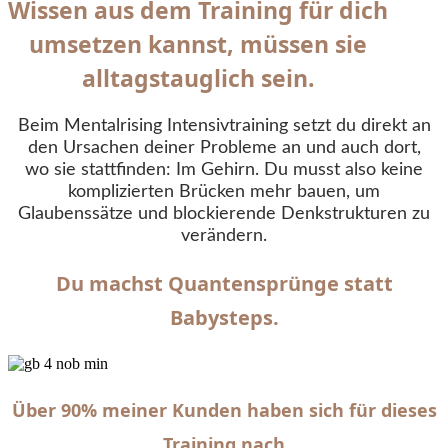
Wissen aus dem Training für dich
umsetzen kannst, müssen sie
alltagstauglich sein.
Beim Mentalrising Intensivtraining setzt du direkt an
den Ursachen deiner Probleme an und auch dort,
wo sie stattfinden: Im Gehirn. Du musst also keine
komplizierten Brücken mehr bauen, um
Glaubenssätze und blockierende Denkstrukturen zu
verändern.
Du machst Quantensprünge statt
Babysteps.
Über 90% meiner Kunden haben sich für dieses
Training nach