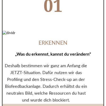
01
ERKENNEN
„Was du erkennst, kannst du verändern“
Deshalb bestimmen wir ganz am Anfang die
JETZT-Situation. Dafür nutzen wir das
Profiling und den Stress-Check-up an der
Biofeedbackanlage. Dadurch erhältst du ein
neutrales Bild, welche Ressourcen du hast
und wurde dich blockiert.