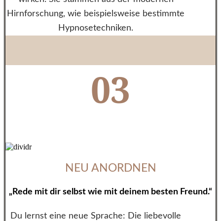
Hirnforschung, wie beispielsweise bestimmte
Hypnosetechniken.
03
NEU ANORDNEN
„Rede mit dir selbst wie mit deinem besten Freund.“
Du lernst eine neue Sprache: Die liebevolle