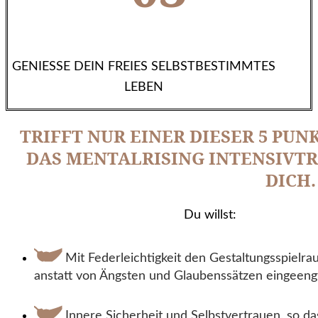
GENIESSE DEIN FREIES SELBSTBESTIMMTES
LEBEN
TRIFFT NUR EINER DIESER 5 PUN
DAS MENTALRISING INTENSIVTR
DICH.
Du willst:
Mit Federleichtigkeit den Gestaltungsspielra
anstatt von Ängsten und Glaubenssätzen eingeeng
Innere Sicherheit und Selbstvertrauen, so da