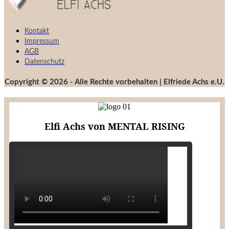
Kontakt
Impressum
AGB
Datenschutz
Copyright © 2026 - Alle Rechte vorbehalten | Elfriede Achs e.U.
Elfi Achs von MENTAL RISING