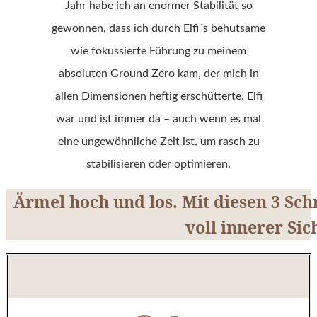
Jahr habe ich an enormer Stabilität so
gewonnen, dass ich durch Elfi´s behutsame
wie fokussierte Führung zu meinem
absoluten Ground Zero kam, der mich in
allen Dimensionen heftig erschütterte. Elfi
war und ist immer da – auch wenn es mal
eine ungewöhnliche Zeit ist, um rasch zu
stabilisieren oder optimieren.
Ärmel hoch und los. Mit diesen 3 Sch
voll innerer Sic