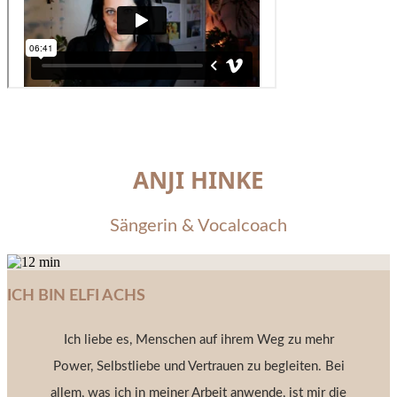
ANJI HINKE
Sängerin & Vocalcoach
ICH BIN ELFI ACHS
Ich liebe es, Menschen auf ihrem Weg zu mehr
Power, Selbstliebe und Vertrauen zu begleiten. Bei
allem, was ich in meiner Arbeit anwende, ist mir die