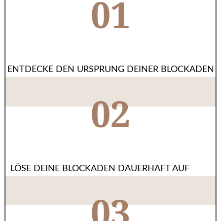
01
ENTDECKE DEN URSPRUNG DEINER BLOCKADEN
02
LÖSE DEINE BLOCKADEN DAUERHAFT AUF
03