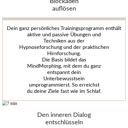
Blockaden
auflösen
Dein ganz persönliches Trainingsprogramm enthält
aktive und passive Übungen und
Techniken aus der
Hypnoseforschung und der praktischen
Hirnforschung.
Die Basis bildet das
MindMorphing, mit dem du ganz
entspannt dein
Unterbewusstsein
umprogrammierst. So erreichst
du deine Ziele fast wie im Schlaf.
Den inneren Dialog
entschlüsseln