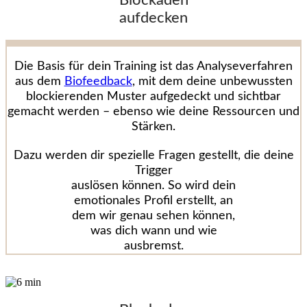
Blockaden
aufdecken
Die Basis für dein Training ist das Analyseverfahren
aus dem
Biofeedback
, mit dem deine unbewussten
blockierenden Muster aufgedeckt und sichtbar
gemacht werden – ebenso wie deine Ressourcen und
Stärken.
Dazu werden dir spezielle Fragen gestellt, die deine
Trigger
auslösen können. So wird dein
emotionales Profil erstellt, an
dem wir genau sehen können,
was dich wann und wie
ausbremst.