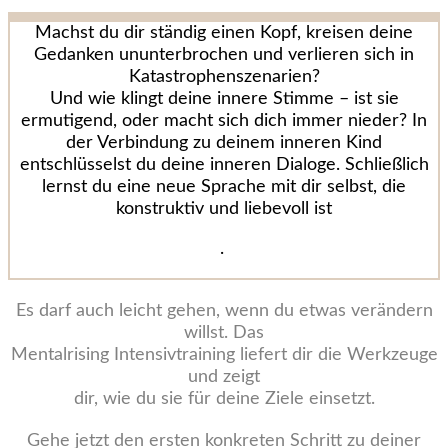
Machst du dir ständig einen Kopf, kreisen deine
Gedanken ununterbrochen und verlieren sich in
Katastrophenszenarien?
Und wie klingt deine innere Stimme – ist sie
ermutigend, oder macht sich dich immer nieder? In
der Verbindung zu deinem inneren Kind
entschlüsselst du deine inneren Dialoge. Schließlich
lernst du eine neue Sprache mit dir selbst, die
konstruktiv und liebevoll ist
.
Es darf auch leicht gehen, wenn du etwas verändern
willst. Das
Mentalrising Intensivtraining liefert dir die Werkzeuge
und zeigt
dir, wie du sie für deine Ziele einsetzt.
Gehe jetzt den ersten konkreten Schritt zu deiner