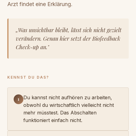
Arzt findet eine Erklärung.
„Was unsichtbar bleibt, lässt sich nicht gezielt
verändern. Genau hier setzt der Biofeedback
Check-up an."
KENNST DU DAS?
Du kannst nicht aufhören zu arbeiten,
1
obwohl du wirtschaftlich vielleicht nicht
mehr müsstest. Das Abschalten
funktioniert einfach nicht.