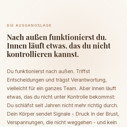
DIE AUSGANGSLAGE
Nach außen funktionierst du.
Innen läuft etwas, das du nicht
kontrollieren kannst.
Du funktionierst nach außen. Triffst
Entscheidungen und trägst Verantwortung,
vielleicht für ein ganzes Team. Aber innen läuft
etwas, das du nicht unter Kontrolle bekommst:
Du schläfst seit Jahren nicht mehr richtig durch.
Dein Körper sendet Signale - Druck in der Brust,
Verspannungen, die nicht weggehen - und kein