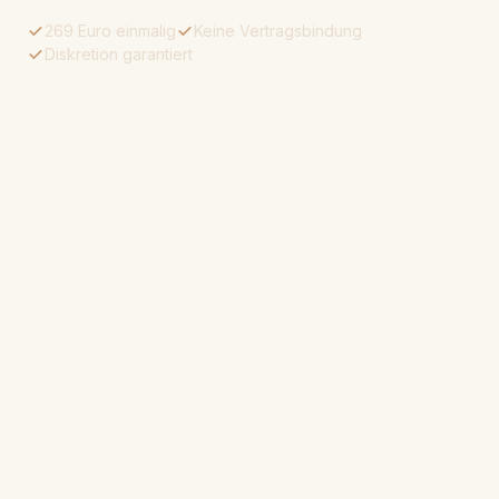
269 Euro einmalig
Keine Vertragsbindung
Diskretion garantiert